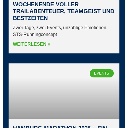
WOCHENENDE VOLLER
TRAILABENTEUER, TEAMGEIST UND
BESTZEITEN
Zwei Tage, zwei Events, unzählige Emotionen:
STS‑Runningconcept
WEITERLESEN »
EVENTS