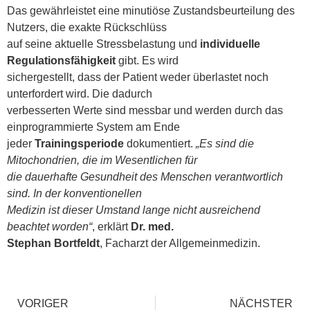
Das gewährleistet eine minutiöse Zustandsbeurteilung des
Nutzers, die exakte Rückschlüss
auf seine aktuelle Stressbelastung und
individuelle
Regulationsfähigkeit
gibt. Es wird
sichergestellt, dass der Patient weder überlastet noch
unterfordert wird. Die dadurch
verbesserten Werte sind messbar und werden durch das
einprogrammierte System am Ende
jeder
Trainingsperiode
dokumentiert.
„Es sind die
Mitochondrien, die im Wesentlichen für
die dauerhafte Gesundheit des Menschen verantwortlich
sind. In der konventionellen
Medizin ist dieser Umstand lange nicht ausreichend
beachtet worden“
, erklärt
Dr. med.
Stephan Bortfeldt
, Facharzt der Allgemeinmedizin.
VORIGER
NÄCHSTER