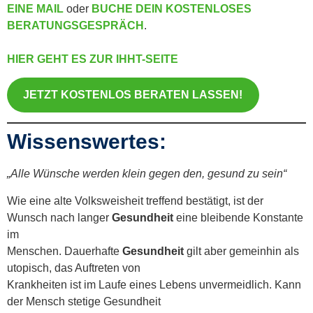
EINE MAIL
oder
BUCHE DEIN KOSTENLOSES
BERATUNGSGESPRÄCH
.
HIER GEHT ES ZUR IHHT-SEITE
JETZT KOSTENLOS BERATEN LASSEN!
Wissenswertes:
„Alle Wünsche werden klein gegen den, gesund zu sein“
Wie eine alte Volksweisheit treffend bestätigt, ist der
Wunsch nach langer
Gesundheit
eine bleibende Konstante
im
Menschen. Dauerhafte
Gesundheit
gilt aber gemeinhin als
utopisch, das Auftreten von
Krankheiten ist im Laufe eines Lebens unvermeidlich. Kann
der Mensch stetige Gesundheit