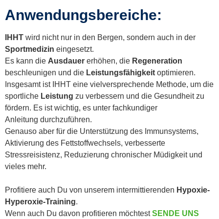
Anwendungsbereiche:
IHHT
wird nicht nur in den Bergen, sondern auch in der
Sportmedizin
eingesetzt.
Es kann die
Ausdauer
erhöhen, die
Regeneration
beschleunigen und die
Leistungsfähigkeit
optimieren.
Insgesamt ist IHHT eine vielversprechende Methode, um die
sportliche
Leistung
zu verbessern und die Gesundheit zu
fördern. Es ist wichtig, es unter fachkundiger
Anleitung durchzuführen.
Genauso aber für die Unterstützung des Immunsystems,
Aktivierung des Fettstoffwechsels, verbesserte
Stressreisistenz, Reduzierung chronischer Müdigkeit und
vieles mehr.
Profitiere auch Du von unserem intermittierenden
Hypoxie-
Hyperoxie-Training
.
Wenn auch Du davon profitieren möchtest
SENDE UNS