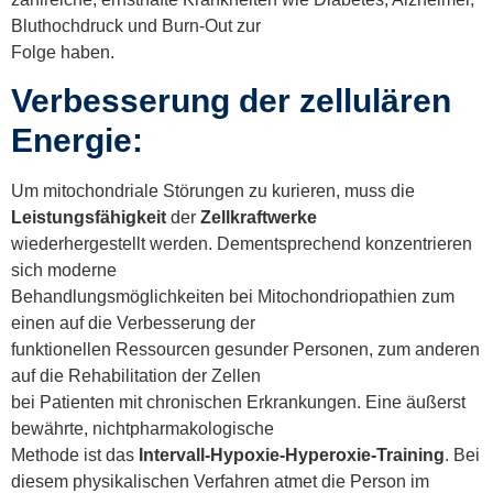
Bluthochdruck und Burn-Out zur
Folge haben.
Verbesserung der zellulären
Energie:
Um mitochondriale Störungen zu kurieren, muss die
Leistungsfähigkeit
der
Zellkraftwerke
wiederhergestellt werden. Dementsprechend konzentrieren
sich moderne
Behandlungsmöglichkeiten bei Mitochondriopathien zum
einen auf die Verbesserung der
funktionellen Ressourcen gesunder Personen, zum anderen
auf die Rehabilitation der Zellen
bei Patienten mit chronischen Erkrankungen. Eine äußerst
bewährte, nichtpharmakologische
Methode ist das
Intervall-Hypoxie-Hyperoxie-Training
. Bei
diesem physikalischen Verfahren atmet die Person im