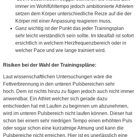
immer im Wohlfühltempo jedoch ambitionierte Athleten
setzen dem Körper unterschiedliche Reize auf die der
Körper mit einer Anpassung reagieren muss.
Ganz wichtig ist der Punkt das jeder Trainingsplan
sehr leicht verständlich sein sollte. Im Idealfall ist sofort
ersichtlich in welchem Herzfrequenzbereich oder in
welcher Pace und wie lange trainiert wird.
Risiken bei der Wahl der Trainingspläne:
Laut wissenschaftlichen Untersuchungen wäre die
Fettverbrennung in den unteren Pulsbereichen sehr
hoch. Dem ist nichts hinzu zu fügen jedoch auch nicht immer
anwendbar. Ein Athlet welcher sich gerade dazu
entschieden hat mit Laufen zu beginnen um abzunehmen,
wird im unteren Pulsbereich nicht laufen können. Dieser hat
schon bei einem sehr niedrigen Tempo einen erhöhten Puls
oder sogar schon eine kurzatmige Atmung und kann die
Pulsbereiche nicht erreichen. Hier ist es unerlässlich eine