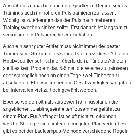
Ausnahme zu machen und den Sportler zu Beginn seines
Trainings auch im höheren Puls trainieren zu lassen.
Wichtig ist zu erkennen das der Puls nach mehreren
Trainingswochen sinken sollte. Erst danach ist langsam zu
versuchen die Pulsbereiche ein zu halten.
Auch ein sehr guter Athlet muss nicht immer der bester
Trainer sein. So kommt es sehr oft vor, dass diese Athleten
Hobbysportler sehr schnell überfordern. Für gute Athleten
stellt es kein Problem dar, 5-6 mal die Woche zu trainieren
oder womöglich noch an einen Tage zwei Einheiten zu
absolvieren. Ebenso können die Geschwindigkeitsangaben
bei Intervallen viel zu hoch gewählt werden,
Ebenso werden oftmals aus zwei Trainingsplänen die
angeblichen „Lieblingseinheiten“ zusammengeführt zu
einem Plan. Für Anfänger ist es oft nicht zu erkennen,
welche Strategie sich hinter einem guten Plan verbirgt. So
gibt es bei der Laufcampus-Methode verschiedene Regeln