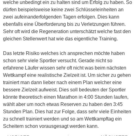
welche unbedingt ein zu halten sind um Erfolg zu haben. So
dürfen beispielsweise keine zwei Schlüsseleinheiten an
zwei aufeinanderfolgenden Tagen erfolgen. Dies kann
ebenfalls eine Überforderung bis zu Verletzungen führen.
Sehr oft wird die Regeneration unterschätzt welche fast den
gleichen Stellenwert hat wie das eigentliche Training.
Das letzte Risiko welches ich ansprechen möchte haben
schon sehr viele Sportler versucht. Gerade nicht so
erfahrene Läufer wissen sehr oft nicht was beim nächsten
Wettkampf eine realistische Zielzeit ist. Um sicher zu gehen
trainiert man dann lieber nach einem Plan welcher eine
bessere Zielzeit aufweist. Dies soll bedeuten der Sportler
könnte theoretisch einen Marathon in 4:00 Stunden laufen,
wählt aber um noch etwas Reserven zu haben den 3:45
Stunden Plan. Dies hat zur Folge, dass sehr viele Einheiten
zu schnell trainiert werden und so am Wettkampftag ein
Scheitern schon vorausgesagt werden kann.