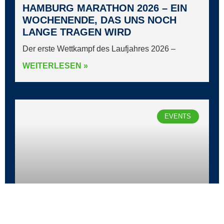
HAMBURG MARATHON 2026 – EIN
WOCHENENDE, DAS UNS NOCH
LANGE TRAGEN WIRD
Der erste Wettkampf des Laufjahres 2026 –
WEITERLESEN »
EVENTS
LAUFWOCHE OBERSTDORF 2026 –