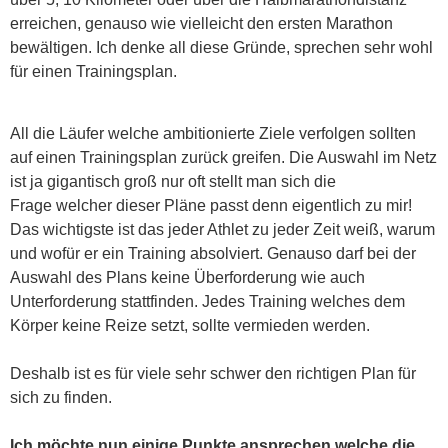
erreichen, genauso wie vielleicht den ersten Marathon
bewältigen. Ich denke all diese Gründe, sprechen sehr wohl
für einen Trainingsplan.
All die Läufer welche ambitionierte Ziele verfolgen sollten
auf einen Trainingsplan zurück greifen. Die Auswahl im Netz
ist ja gigantisch groß nur oft stellt man sich die
Frage welcher dieser Pläne passt denn eigentlich zu mir!
Das wichtigste ist das jeder Athlet zu jeder Zeit weiß, warum
und wofür er ein Training absolviert. Genauso darf bei der
Auswahl des Plans keine Überforderung wie auch
Unterforderung stattfinden. Jedes Training welches dem
Körper keine Reize setzt, sollte vermieden werden.
Deshalb ist es für viele sehr schwer den richtigen Plan für
sich zu finden.
Ich möchte nun einige Punkte ansprechen welche die