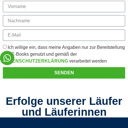
Ich willige ein, dass meine Angaben nur zur Bereitstellung
des E-Books genutzt und gemäß der
DATENSCHUTZERKLÄRUNG
verarbeitet werden
SENDEN
Erfolge unserer Läufer
und Läuferinnen