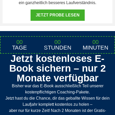
ein ganzheitlich besseres Laufverständnis.
JETZT PROBE LESEN
00
00
00
TAGE
STUNDEN
MINUTEN
Jetzt kostenloses E-
Book sichern – nur 2
Monate verfügbar
Bisher war das E-Book ausschließlich Teil unserer
kostenpflichtigen Coaching-Pakete.
Jetzt hast du die Chance, dir das geballte Wissen für dein
Laufjahr komplett kostenlos zu holen –
aber nur für kurze Zeit! Nach 2 Monaten ist der Gratis-