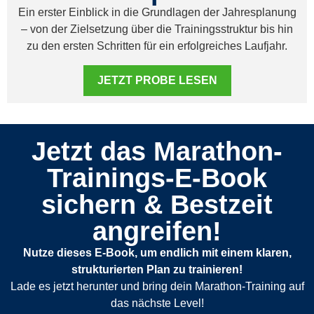
Ein erster Einblick in die Grundlagen der Jahresplanung
– von der Zielsetzung über die Trainingsstruktur bis hin
zu den ersten Schritten für ein erfolgreiches Laufjahr.
JETZT PROBE LESEN
Jetzt das Marathon-
Trainings-E-Book
sichern & Bestzeit
angreifen!
Nutze dieses E-Book, um endlich mit einem klaren,
strukturierten Plan zu trainieren!
Lade es jetzt herunter und bring dein Marathon-Training auf
das nächste Level!