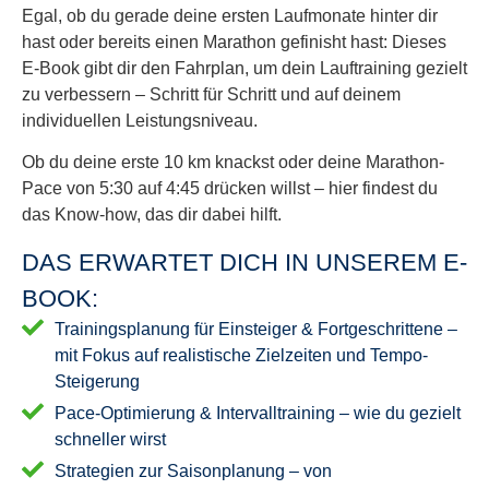
Egal, ob du gerade deine ersten Laufmonate hinter dir
hast oder bereits einen Marathon gefinisht hast: Dieses
E-Book gibt dir den Fahrplan, um dein Lauftraining gezielt
zu verbessern – Schritt für Schritt und auf deinem
individuellen Leistungsniveau.
Ob du deine erste 10 km knackst oder deine Marathon-
Pace von 5:30 auf 4:45 drücken willst – hier findest du
das Know-how, das dir dabei hilft.
DAS ERWARTET DICH IN UNSEREM E-
BOOK:
Trainingsplanung für Einsteiger & Fortgeschrittene –
mit Fokus auf realistische Zielzeiten und Tempo-
Steigerung
Pace-Optimierung & Intervalltraining – wie du gezielt
schneller wirst
Strategien zur Saisonplanung – von