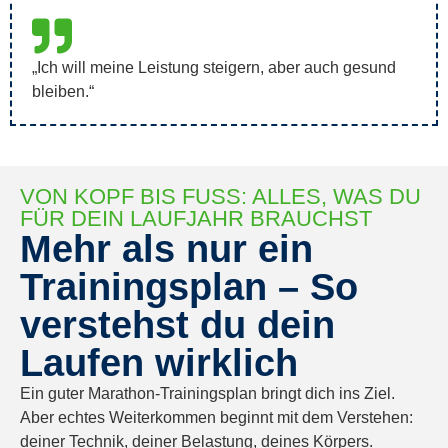
„Ich will meine Leistung steigern, aber auch gesund
bleiben.“
VON KOPF BIS FUSS: ALLES, WAS DU F
ÜR DEIN LAUFJAHR BRAUCHST
Mehr als nur ein
Trainingsplan – So
verstehst du dein
Laufen wirklich
Ein guter Marathon-Trainingsplan bringt dich ins Ziel.
Aber echtes Weiterkommen beginnt mit dem Verstehen:
deiner Technik, deiner Belastung, deines Körpers.