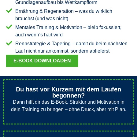
Grundlagenaufbau bis Wettkampfform
Ernährung & Regeneration – was du wirklich
brauchst (und was nicht)
Mentales Training & Motivation – bleib fokussiert,
auch wenn’s hart wird
Rennstrategie & Tapering – damit du beim nächsten
Lauf nicht nur ankommst, sondern ablieferst
E-BOOK DOWNLOADEN
Du hast vor Kurzem mit dem Laufen
begonnen?
Dann hilft dir das E-Book, Struktur und Motivation in
dein Training zu bringen – ohne Druck, aber mit Plan.