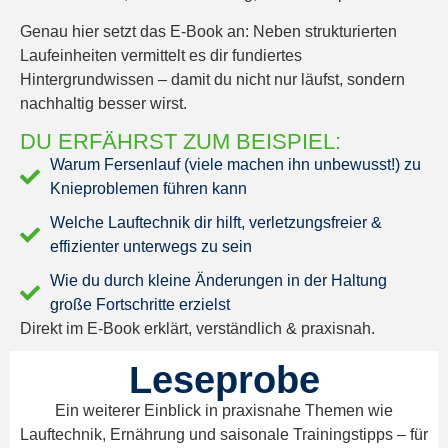
Genau hier setzt das E-Book an:
Neben strukturierten
Laufeinheiten vermittelt es dir fundiertes
Hintergrundwissen – damit du nicht nur läufst, sondern
nachhaltig besser wirst.
DU ERFÄHRST ZUM BEISPIEL:
Warum Fersenlauf (viele machen ihn unbewusst!) zu
Knieproblemen führen kann
Welche Lauftechnik dir hilft, verletzungsfreier &
effizienter unterwegs zu sein
Wie du durch kleine Änderungen in der Haltung
große Fortschritte erzielst
Direkt im E-Book erklärt, verständlich & praxisnah.
Leseprobe
Ein weiterer Einblick in praxisnahe Themen wie
Lauftechnik, Ernährung und saisonale Trainingstipps – für