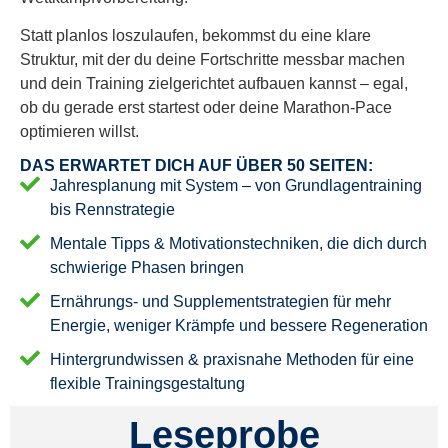
Statt planlos loszulaufen, bekommst du eine klare
Struktur, mit der du deine Fortschritte messbar machen
und dein Training zielgerichtet aufbauen kannst – egal,
ob du gerade erst startest oder deine Marathon-Pace
optimieren willst.
DAS ERWARTET DICH AUF ÜBER 50 SEITEN:
Jahresplanung mit System – von Grundlagentraining
bis Rennstrategie
Mentale Tipps & Motivationstechniken, die dich durch
schwierige Phasen bringen
Ernährungs- und Supplementstrategien für mehr
Energie, weniger Krämpfe und bessere Regeneration
Hintergrundwissen & praxisnahe Methoden für eine
flexible Trainingsgestaltung
Leseprobe