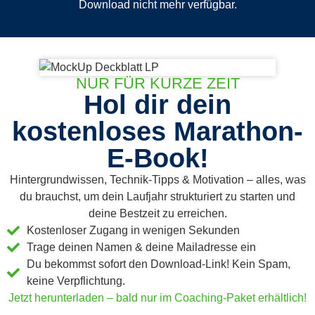
Download nicht mehr verfügbar.
NUR FÜR KURZE ZEIT
Hol dir dein
kostenloses Marathon-
E-Book!
Hintergrundwissen, Technik-Tipps & Motivation – alles, was
du brauchst, um dein Laufjahr strukturiert zu starten und
deine Bestzeit zu erreichen.
Kostenloser Zugang in wenigen Sekunden
Trage deinen Namen & deine Mailadresse ein
Du bekommst sofort den Download-Link! Kein Spam,
keine Verpflichtung.
Jetzt herunterladen – bald nur im Coaching-Paket erhältlich!