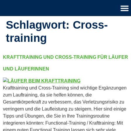
Schlagwort:
Cross-
training
KRAFTTRAINING UND CROSS-TRAINING FÜR LÄUFER
UND LÄUFERINNEN
Krafttraining und Cross-Training sind wichtige Ergänzungen
zum Lauftraining, da sie helfen können, die
Gesamtkörperkraft zu verbessern, das Verletzungsrisiko zu
verringern und die Laufleistung zu steigern. Hier sind einige
Tipps und Übungen, die Sie in Ihre Trainingsroutine
integrieren könnten: Functional-Training / Krafttraining: Mit
einem guten Functional Training lassen sich sehr viele