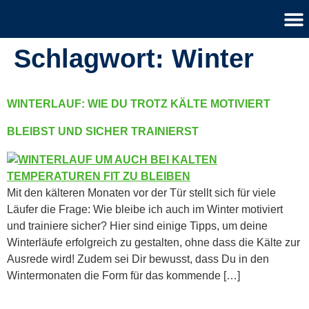
Schlagwort:
Winter
WINTERLAUF: WIE DU TROTZ KÄLTE MOTIVIERT
BLEIBST UND SICHER TRAINIERST
Mit den kälteren Monaten vor der Tür stellt sich für viele
Läufer die Frage: Wie bleibe ich auch im Winter motiviert
und trainiere sicher? Hier sind einige Tipps, um deine
Winterläufe erfolgreich zu gestalten, ohne dass die Kälte zur
Ausrede wird! Zudem sei Dir bewusst, dass Du in den
Wintermonaten die Form für das kommende […]