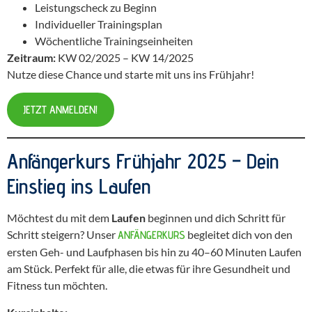
Leistungscheck zu Beginn
Individueller Trainingsplan
Wöchentliche Trainingseinheiten
Zeitraum:
KW 02/2025 – KW 14/2025
Nutze diese Chance und starte mit uns ins Frühjahr!
JETZT ANMELDEN!
Anfängerkurs Frühjahr 2025 – Dein
Einstieg ins Laufen
Möchtest du mit dem
Laufen
beginnen und dich Schritt für
Schritt steigern? Unser
begleitet dich von den
ANFÄNGERKURS
ersten Geh- und Laufphasen bis hin zu 40–60 Minuten Laufen
am Stück. Perfekt für alle, die etwas für ihre Gesundheit und
Fitness tun möchten.