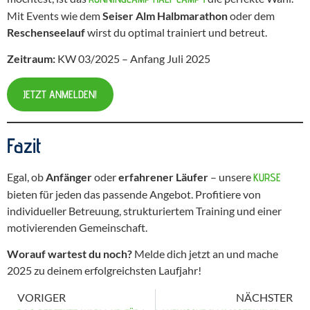
Mit Events wie dem
Seiser Alm Halbmarathon
oder dem
Reschenseelauf
wirst du optimal trainiert und betreut.
Zeitraum:
KW 03/2025 – Anfang Juli 2025
JETZT ANMELDEN!
Fazit
Egal, ob
Anfänger
oder
erfahrener Läufer
– unsere
KURSE
bieten für jeden das passende Angebot. Profitiere von
individueller Betreuung, strukturiertem Training und einer
motivierenden Gemeinschaft.
Worauf wartest du noch?
Melde dich jetzt an und mache
2025 zu deinem erfolgreichsten Laufjahr!
VORIGER
NÄCHSTER