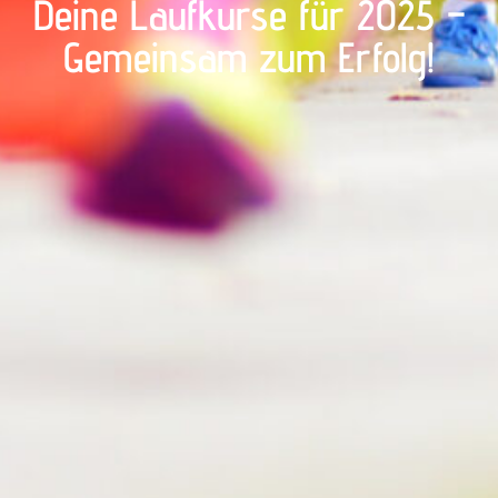
Deine Laufkurse für 2025 –
Gemeinsam zum Erfolg!