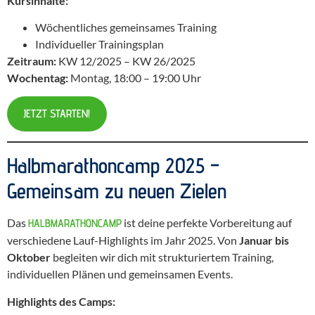
Kursinhalte:
Wöchentliches gemeinsames Training
Individueller Trainingsplan
Zeitraum:
KW 12/2025 – KW 26/2025
Wochentag:
Montag, 18:00 – 19:00 Uhr
JETZT STARTEN!
Halbmarathoncamp 2025 –
Gemeinsam zu neuen Zielen
Das
ist deine perfekte Vorbereitung auf
HALBMARATHONCAMP
verschiedene Lauf-Highlights im Jahr 2025. Von
Januar bis
Oktober
begleiten wir dich mit strukturiertem Training,
individuellen Plänen und gemeinsamen Events.
Highlights des Camps: