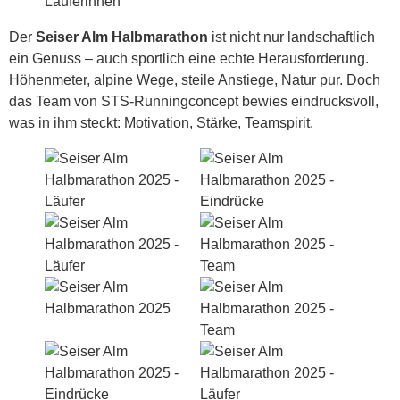
Der
Seiser Alm Halbmarathon
ist nicht nur landschaftlich
ein Genuss – auch sportlich eine echte Herausforderung.
Höhenmeter, alpine Wege, steile Anstiege, Natur pur. Doch
das Team von STS-Runningconcept bewies eindrucksvoll,
was in ihm steckt: Motivation, Stärke, Teamspirit.