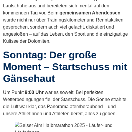
Laufschuhe aus und bereiteten sich mental auf den
kommenden Tag vor. Beim
gemeinsamen Abendessen
wurde nicht nur über Trainingskilometer und Renntaktiken
gesprochen, sondern auch viel gelacht, diskutiert und
angestoßen – auf das Leben, den Sport und die einzigartige
Kulisse der Dolomiten.
Sonntag: Der große
Moment – Startschuss mit
Gänsehaut
Um Punkt
9:00 Uhr
war es soweit: Bei perfekten
Wetterbedingungen fiel der Startschuss. Die Sonne strahlte,
die Luft war klar, das Panorama atemberaubend – und
unsere Athletinnen und Athleten bereit, alles zu geben.