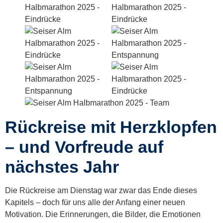
Rückreise mit Herzklopfen
– und Vorfreude auf
nächstes Jahr
Die Rückreise am Dienstag war zwar das Ende dieses
Kapitels – doch für uns alle der Anfang einer neuen
Motivation. Die Erinnerungen, die Bilder, die Emotionen