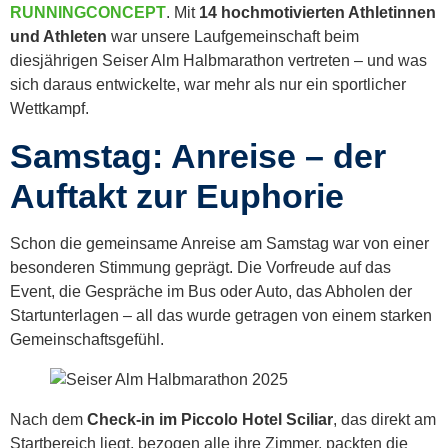
RUNNINGCONCEPT
. Mit
14 hochmotivierten Athletinnen
und Athleten
war unsere Laufgemeinschaft beim
diesjährigen Seiser Alm Halbmarathon vertreten – und was
sich daraus entwickelte, war mehr als nur ein sportlicher
Wettkampf.
Samstag: Anreise – der
Auftakt zur Euphorie
Schon die gemeinsame Anreise am Samstag war von einer
besonderen Stimmung geprägt. Die Vorfreude auf das
Event, die Gespräche im Bus oder Auto, das Abholen der
Startunterlagen – all das wurde getragen von einem starken
Gemeinschaftsgefühl.
Nach dem
Check-in im Piccolo Hotel Sciliar
, das direkt am
Startbereich liegt, bezogen alle ihre Zimmer, packten die