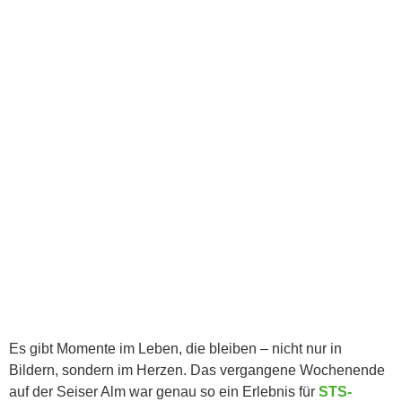
Es gibt Momente im Leben, die bleiben – nicht nur in
Bildern, sondern im Herzen. Das vergangene Wochenende
auf der Seiser Alm war genau so ein Erlebnis für
STS-