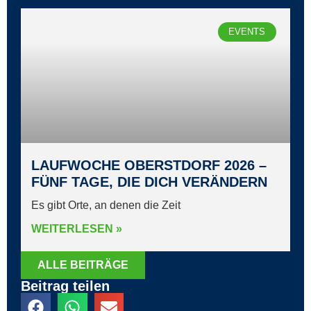
EVENTS
LAUFWOCHE OBERSTDORF 2026 –
FÜNF TAGE, DIE DICH VERÄNDERN
Es gibt Orte, an denen die Zeit
WEITERLESEN »
ALLE BEITRÄGE
Beitrag teilen