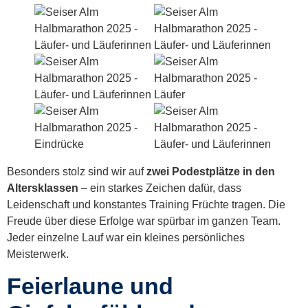
Besonders stolz sind wir auf
zwei Podestplätze in den
Altersklassen
– ein starkes Zeichen dafür, dass
Leidenschaft und konstantes Training Früchte tragen. Die
Freude über diese Erfolge war spürbar im ganzen Team.
Jeder einzelne Lauf war ein kleines persönliches
Meisterwerk.
Feierlaune und