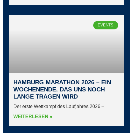
EVENTS
HAMBURG MARATHON 2026 – EIN
WOCHENENDE, DAS UNS NOCH
LANGE TRAGEN WIRD
Der erste Wettkampf des Laufjahres 2026 –
WEITERLESEN »