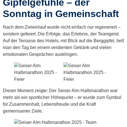
Gipfelgefühle – der
Sonntag in Gemeinschaft
Nach dem Zieleinlauf wurde nicht einfach nur regeneriert –
sondern gefeiert. Die Erfolge, das Erlebnis, der Teamgeist.
Auf der Terrasse des Hotels, mit Blick auf die Berggipfel, ließ
man den Tag bei einem verdienten Getränk und vielen
emotionalen Gesprächen ausklingen.
Dieser Moment zeigte: Der Seiser Alm Halbmarathon war
mehr als ein sportlicher Höhepunkt – er wurde zum Symbol
für Zusammenhalt, Lebensfreude und die Kraft
gemeinsamer Ziele.