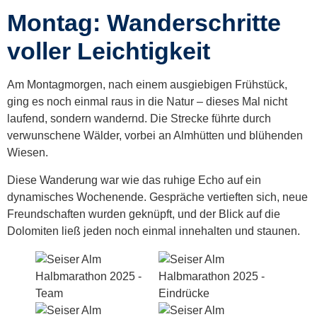
Montag: Wanderschritte
voller Leichtigkeit
Am Montagmorgen, nach einem ausgiebigen Frühstück,
ging es noch einmal raus in die Natur – dieses Mal nicht
laufend, sondern wandernd. Die Strecke führte durch
verwunschene Wälder, vorbei an Almhütten und blühenden
Wiesen.
Diese Wanderung war wie das ruhige Echo auf ein
dynamisches Wochenende. Gespräche vertieften sich, neue
Freundschaften wurden geknüpft, und der Blick auf die
Dolomiten ließ jeden noch einmal innehalten und staunen.