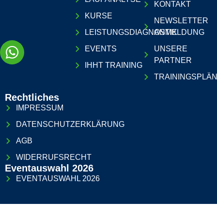
KONTAKT
KURSE
NEWSLETTER
LEISTUNGSDIAGNOSTIK
ANMELDUNG
EVENTS
UNSERE
PARTNER
IHHT TRAINING
TRAININGSPLÄ
Rechtliches
IMPRESSUM
DATENSCHUTZERKLÄRUNG
AGB
WIDERRUFSRECHT
Eventauswahl 2026
EVENTAUSWAHL 2026