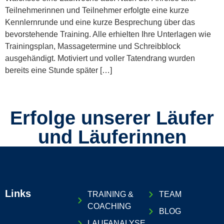
Teilnehmerinnen und Teilnehmer erfolgte eine kurze
Kennlernrunde und eine kurze Besprechung über das
bevorstehende Training. Alle erhielten Ihre Unterlagen wie
Trainingsplan, Massagetermine und Schreibblock
ausgehändigt. Motiviert und voller Tatendrang wurden
bereits eine Stunde später […]
Erfolge unserer Läufer
und Läuferinnen
Links
TRAINING &
TEAM
COACHING
BLOG
LAUFANALYSE