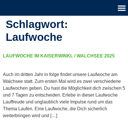
Schlagwort:
Laufwoche
LAUFWOCHE IM KAISERWINKL / WALCHSEE 2025
Auch im dritten Jahr in folge findet unsere Laufwoche am
Walchsee statt. Zum ersten Mal wird es zwei verschiedene
Laufwochen geben. Du hast die Möglichkeit dich zwischen 5
und 7 Tagen zu entscheiden. Erlebe in dieser Laufwoche
Lauffreude und unglaublich viele Impulse rund um das
Thema Laufen. Eine Laufwoche, die Dich sicherlich
weiterbringen wird und […]