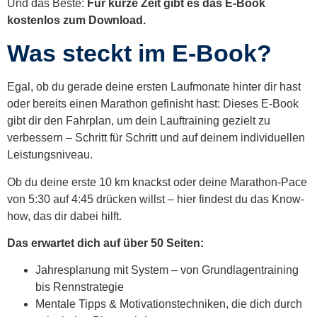
Und das Beste:
Für kurze Zeit gibt es das E-Book
kostenlos zum Download.
Was steckt im E-Book?
Egal, ob du gerade deine ersten Laufmonate hinter dir hast
oder bereits einen Marathon gefinisht hast: Dieses E-Book
gibt dir den Fahrplan, um dein Lauftraining gezielt zu
verbessern – Schritt für Schritt und auf deinem individuellen
Leistungsniveau.
Ob du deine erste 10 km knackst oder deine Marathon-Pace
von 5:30 auf 4:45 drücken willst – hier findest du das Know-
how, das dir dabei hilft.
Das erwartet dich auf über 50 Seiten:
Jahresplanung mit System – von Grundlagentraining
bis Rennstrategie
Mentale Tipps & Motivationstechniken, die dich durch