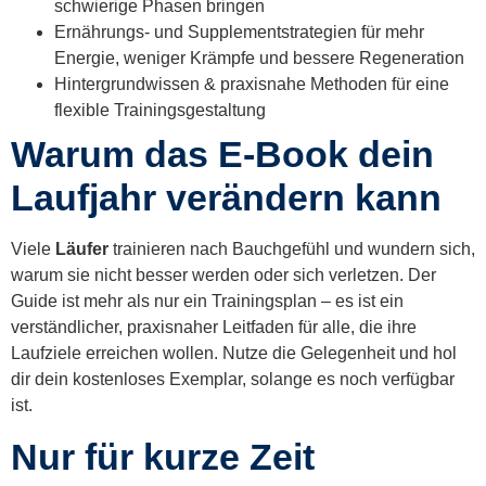
schwierige Phasen bringen
Ernährungs- und Supplementstrategien für mehr
Energie, weniger Krämpfe und bessere Regeneration
Hintergrundwissen & praxisnahe Methoden für eine
flexible Trainingsgestaltung
Warum das E-Book dein
Laufjahr verändern kann
Viele
Läufer
trainieren nach Bauchgefühl und wundern sich,
warum sie nicht besser werden oder sich verletzen. Der
Guide ist mehr als nur ein Trainingsplan – es ist ein
verständlicher, praxisnaher Leitfaden für alle, die ihre
Laufziele erreichen wollen. Nutze die Gelegenheit und hol
dir dein kostenloses Exemplar, solange es noch verfügbar
ist.
Nur für kurze Zeit