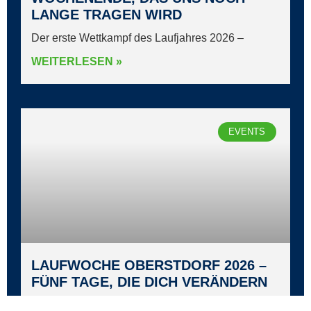
LANGE TRAGEN WIRD
Der erste Wettkampf des Laufjahres 2026 –
WEITERLESEN »
EVENTS
LAUFWOCHE OBERSTDORF 2026 –
FÜNF TAGE, DIE DICH VERÄNDERN
Es gibt Orte, an denen die Zeit