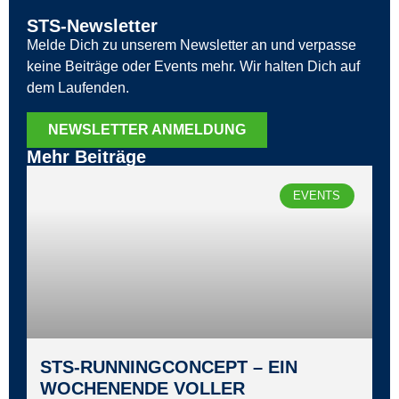
STS-Newsletter
Melde Dich zu unserem Newsletter an und verpasse
keine Beiträge oder Events mehr. Wir halten Dich auf
dem Laufenden.
NEWSLETTER ANMELDUNG
Mehr Beiträge
EVENTS
STS‑RUNNINGCONCEPT – EIN
WOCHENENDE VOLLER