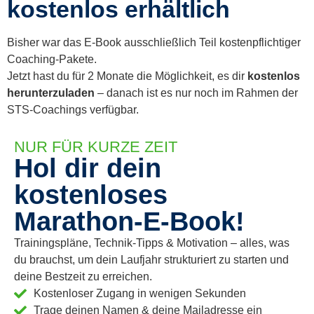
kostenlos erhältlich
Bisher war das E-Book ausschließlich Teil kostenpflichtiger
Coaching-Pakete.
Jetzt hast du für 2 Monate die Möglichkeit, es dir
kostenlos
herunterzuladen
– danach ist es nur noch im Rahmen der
STS-Coachings verfügbar.
NUR FÜR KURZE ZEIT
Hol dir dein
kostenloses
Marathon-E-Book!
Trainingspläne, Technik-Tipps & Motivation – alles, was
du brauchst, um dein Laufjahr strukturiert zu starten und
deine Bestzeit zu erreichen.
Kostenloser Zugang in wenigen Sekunden
Trage deinen Namen & deine Mailadresse ein