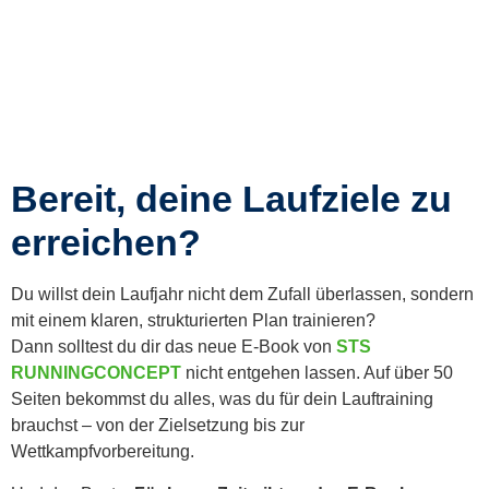
Bereit, deine Laufziele zu
erreichen?
Du willst dein Laufjahr nicht dem Zufall überlassen, sondern
mit einem klaren, strukturierten Plan trainieren?
Dann solltest du dir das neue E-Book von
STS
RUNNINGCONCEPT
nicht entgehen lassen. Auf über 50
Seiten bekommst du alles, was du für dein Lauftraining
brauchst – von der Zielsetzung bis zur
Wettkampfvorbereitung.