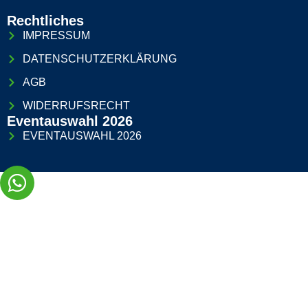
Rechtliches
IMPRESSUM
DATENSCHUTZERKLÄRUNG
AGB
WIDERRUFSRECHT
Eventauswahl 2026
EVENTAUSWAHL 2026