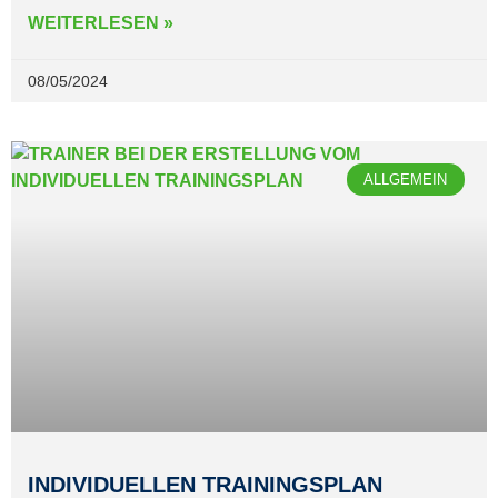
WEITERLESEN »
08/05/2024
ALLGEMEIN
INDIVIDUELLEN TRAININGSPLAN