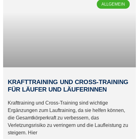
ALLGEMEIN
KRAFTTRAINING UND CROSS-TRAINING
FÜR LÄUFER UND LÄUFERINNEN
Krafttraining und Cross-Training sind wichtige
Ergänzungen zum Lauftraining, da sie helfen können,
die Gesamtkörperkraft zu verbessern, das
Verletzungsrisiko zu verringern und die Laufleistung zu
steigern. Hier