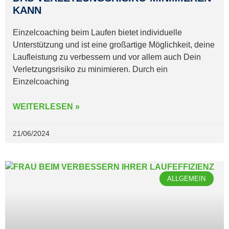
KANN
Einzelcoaching beim Laufen bietet individuelle
Unterstützung und ist eine großartige Möglichkeit, deine
Laufleistung zu verbessern und vor allem auch Dein
Verletzungsrisiko zu minimieren. Durch ein
Einzelcoaching
WEITERLESEN »
21/06/2024
ALLGEMEIN