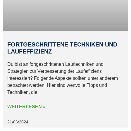
FORTGESCHRITTENE TECHNIKEN UND
LAUFEFFIZIENZ
Du bist an fortgeschrittenen Lauftechniken und
Strategien zur Verbesserung der Laufeffizienz
interessiert? Folgende Aspekte sollten unter anderem
betrachtet werden: Hier sind wertvolle Tipps und
Techniken, die
WEITERLESEN »
21/06/2024