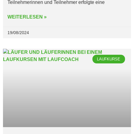
Teilnehmerinnen und Teilnehmer erfolgte eine
WEITERLESEN »
19/08/2024
LAUFKURSE