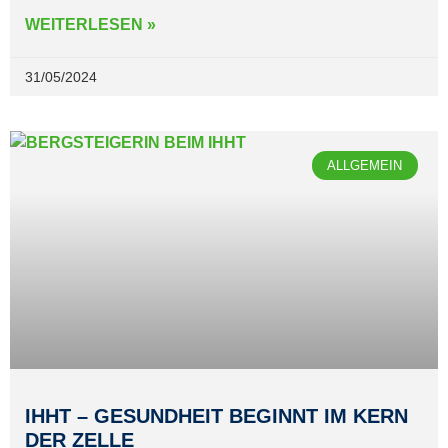
WEITERLESEN »
31/05/2024
ALLGEMEIN
IHHT – GESUNDHEIT BEGINNT IM KERN
DER ZELLE