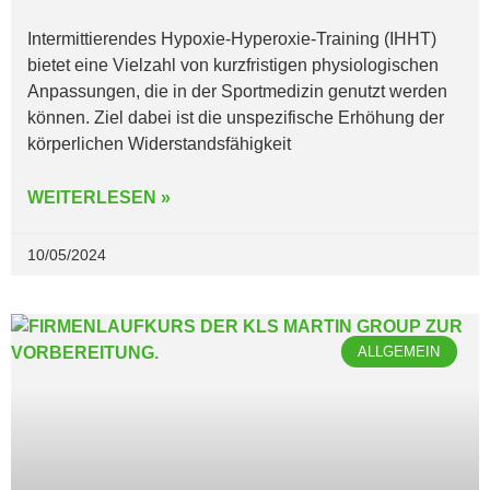
Intermittierendes Hypoxie-Hyperoxie-Training (IHHT)
bietet eine Vielzahl von kurzfristigen physiologischen
Anpassungen, die in der Sportmedizin genutzt werden
können. Ziel dabei ist die unspezifische Erhöhung der
körperlichen Widerstandsfähigkeit
WEITERLESEN »
10/05/2024
ALLGEMEIN