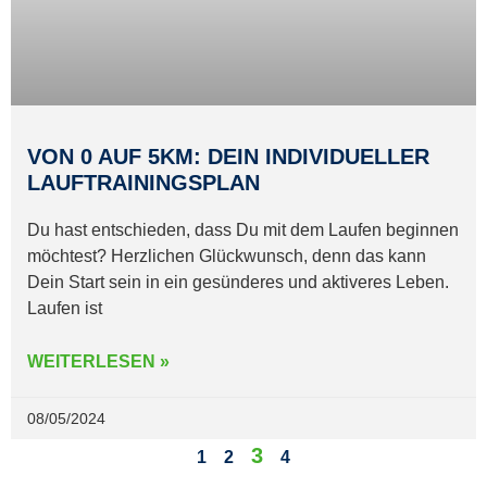
VON 0 AUF 5KM: DEIN INDIVIDUELLER
LAUFTRAININGSPLAN
Du hast entschieden, dass Du mit dem Laufen beginnen
möchtest? Herzlichen Glückwunsch, denn das kann
Dein Start sein in ein gesünderes und aktiveres Leben.
Laufen ist
WEITERLESEN »
08/05/2024
3
1
2
4