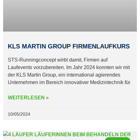
KLS MARTIN GROUP FIRMENLAUFKURS
STS-Runningconcept wirbt damit, Firmen auf
Laufevents vorzubereiten. Im Jahr 2024 konnten wir mit
der KLS Martin Group, ein international agierendes
Unternehmen im Bereich innovativer Medizintechnik für
WEITERLESEN »
10/05/2024