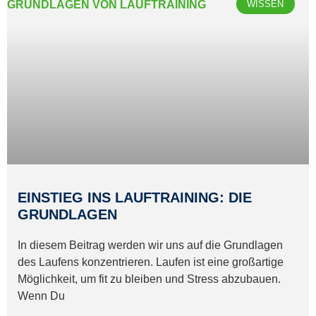
WISSEN
EINSTIEG INS LAUFTRAINING: DIE
GRUNDLAGEN
In diesem Beitrag werden wir uns auf die Grundlagen
des Laufens konzentrieren. Laufen ist eine großartige
Möglichkeit, um fit zu bleiben und Stress abzubauen.
Wenn Du