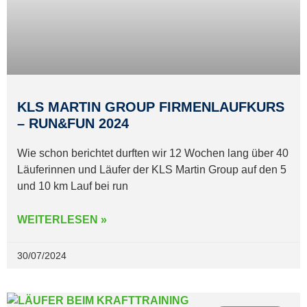
KLS MARTIN GROUP FIRMENLAUFKURS
– RUN&FUN 2024
Wie schon berichtet durften wir 12 Wochen lang über 40
Läuferinnen und Läufer der KLS Martin Group auf den 5
und 10 km Lauf bei run
WEITERLESEN »
30/07/2024