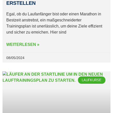
ERSTELLEN
Egal, ob du Laufanfänger bist oder einen Marathon in
Bestzeit anstrebst, ein maßgeschneiderter
Trainingsplan ist unerlässlich, um deine Ziele effizient
und sicher zu erreichen. Hier sind
WEITERLESEN »
08/05/2024
LAUFKURSE