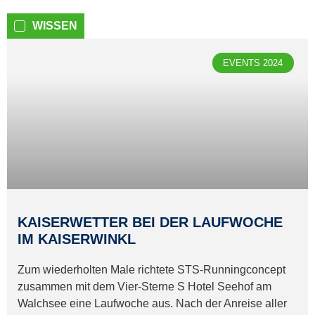
WISSEN
EVENTS 2024
KAISERWETTER BEI DER LAUFWOCHE
IM KAISERWINKL
Zum wiederholten Male richtete STS-Runningconcept
zusammen mit dem Vier-Sterne S Hotel Seehof am
Walchsee eine Laufwoche aus. Nach der Anreise aller