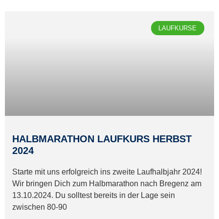
LAUFKURSE
HALBMARATHON LAUFKURS HERBST
2024
Starte mit uns erfolgreich ins zweite Laufhalbjahr 2024!
Wir bringen Dich zum Halbmarathon nach Bregenz am
13.10.2024. Du solltest bereits in der Lage sein
zwischen 80-90