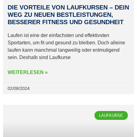
DIE VORTEILE VON LAUFKURSEN – DEIN
WEG ZU NEUEN BESTLEISTUNGEN,
BESSERER FITNESS UND GESUNDHEIT
Laufen ist eine der einfachsten und effektivsten
Sportarten, um fit und gesund zu bleiben. Doch alleine
laufen kann manchmal langweilig oder entmutigend
sein. Deshalb sind Laufkurse
WEITERLESEN »
02/08/2024
LAUFKURSE